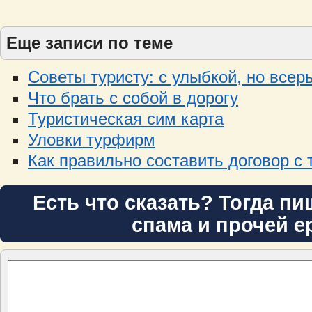
Еще записи по теме
Советы туристу: с улыбкой, но всер
Что брать с собой в дорогу
Туристическая сим карта
Уловки турфирм
Как правильно составить договор с
Есть что сказать? Тогда пи
спама и прочей е