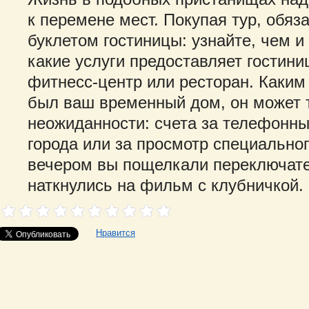
к перемене мест. Покупая тур, обяз
буклетом гостиницы: узнайте, чем и
какие услуги предоставляет гостиниц
фитнесс-центр или ресторан. Каким
был ваш временный дом, он может т
неожиданности: счета за телефонны
города или за просмотр специальног
вечером вы пощелкали переключате
наткнулись на фильм с клубничкой.
Нравится