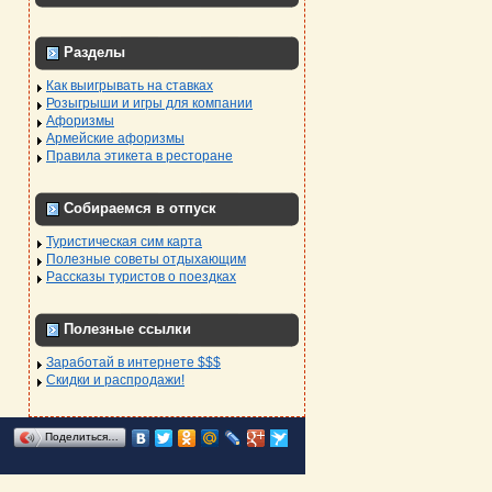
Разделы
Как выигрывать на ставках
Розыгрыши и игры для компании
Афоризмы
Армейские афоризмы
Правила этикета в ресторане
Собираемся в отпуск
Туристическая сим карта
Полезные советы отдыхающим
Рассказы туристов о поездках
Полезные ссылки
Заработай в интернете $$$
Скидки и распродажи!
Поделиться…