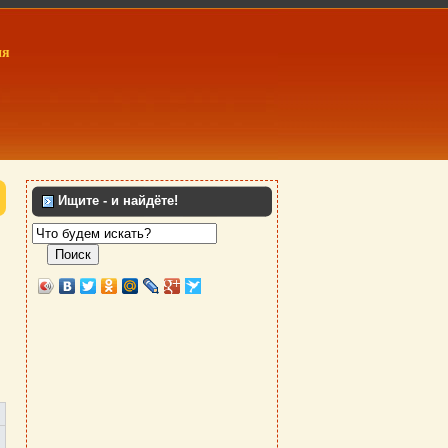
ия
Ищите - и найдёте!
Поиск