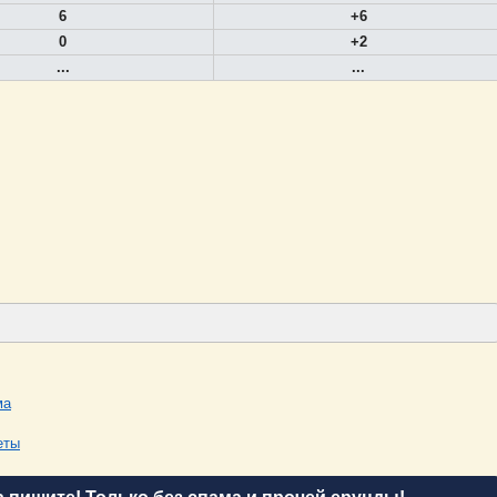
6
+6
0
+2
...
...
ма
еты