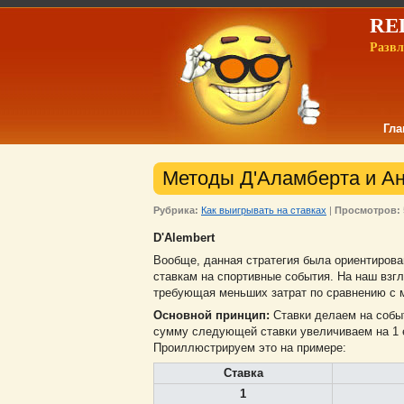
REL
Развл
Гла
Методы Д'Аламберта и А
Рубрика:
Как выигрывать на ставках
|
Просмотров:
D'Alembert
Вообще, данная стратегия была ориентирован
ставкам на спортивные события. На наш взг
требующая меньших затрат по сравнению с 
Основной принцип:
Ставки делаем на событ
сумму следующей ставки увеличиваем на 1 е
Проиллюстрируем это на примере:
Ставка
1