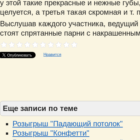
у этой такие прекрасные и нежные губы,
целуется, а третья такая скромная и т. п
Выслушав каждого участника, ведущи
стоят спрятанные парни с накрашенны
Нравится
Еще записи по теме
Розыгрыш "Падающий потолок"
Розыгрыш "Конфетти"