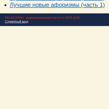
Лучшие новые афоризмы (часть 1)
RELAX.PP.RU - развлекательный портал © 2003-2026
Служебный вход