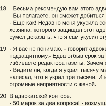
- Весьма рекомендую вам этого адв
- Вы полагаете, он сможет добиться
- Еще как! Недавно меня укусила соб
хозяина, которого защищал этот адво
сумел доказать, что я сам укусил эт
- Я вас не понимаю, - говорит адвок
подзащитному.- Едва отбыв срок за 
избиваете редактора газеты. Зачем 
- Видите ли, когда я украл тысячу м
написал, что я украл три тысячи. И 
огромные неприятности с женой.
В адвокатской конторе.
- 50 марок за два вопроса! - возмущ