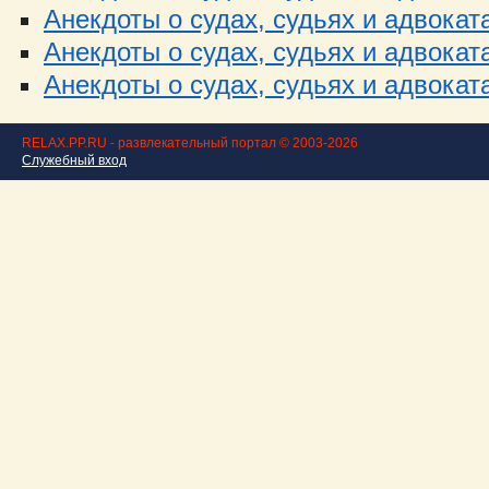
Анекдоты о судах, судьях и адвоката
Анекдоты о судах, судьях и адвоката
Анекдоты о судах, судьях и адвоката
RELAX.PP.RU - развлекательный портал © 2003-2026
Служебный вход