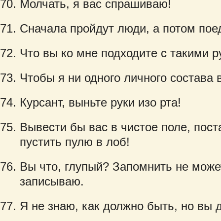
Молчать, я вас спрашиваю!
Сначала пройдут люди, а потом пое
Что вы ко мне подходите с такими р
Чтобы я ни одного личного состава 
Курсант, выньте руки изо рта!
Вывести бы вас в чистое поле, пост
пустить пулю в лоб!
Вы что, глупый? Запомнить не може
записываю.
Я не знаю, как должно быть, но вы 