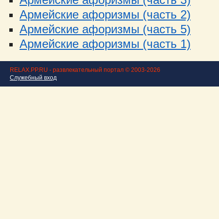
Армейские афоризмы (часть 2)
Армейские афоризмы (часть 5)
Армейские афоризмы (часть 1)
RELAX.PP.RU - развлекательный портал © 2003-2026
Служебный вход