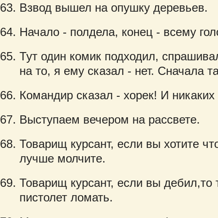
Взвод вышел на опушку деревьев.
Начало - полдела, конец - всему гол
Тут один комик подходил, спрашива
на то, я ему сказал - нет. Сначала т
Командир сказал - хорек! И никаких
Выступаем вечером на рассвете.
Товарищ курсант, если вы хотите что
лучше молчите.
Товарищ курсант, если вы дебил,то т
пистолет ломать.