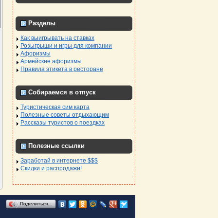
Разделы
Как выигрывать на ставках
Розыгрыши и игры для компании
Афоризмы
Армейские афоризмы
Правила этикета в ресторане
Собираемся в отпуск
Туристическая сим карта
Полезные советы отдыхающим
Рассказы туристов о поездках
Полезные ссылки
Заработай в интернете $$$
Скидки и распродажи!
Поделиться…