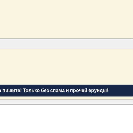
а пишите! Только без спама и прочей ерунды!