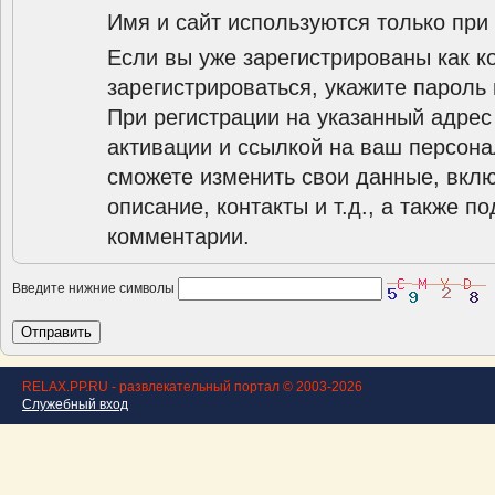
Имя и сайт используются только при
Если вы уже зарегистрированы как к
зарегистрироваться, укажите пароль 
При регистрации на указанный адрес
активации и ссылкой на ваш персона
сможете изменить свои данные, вклю
описание, контакты и т.д., а также п
комментарии.
Введите нижние символы
RELAX.PP.RU - развлекательный портал © 2003-2026
Служебный вход