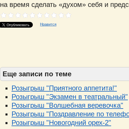
на время сделать «духом» себя и предс
Нравится
Еще записи по теме
Розыгрыш "Приятного аппетита!"
Розыгрыш "Экзамен в театральный"
Розыгрыш "Волшебная веревочка"
Розыгрыш "Поздравление по телефо
Розыгрыш "Новогодний орех-2"