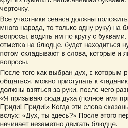
черточку.
Все участники сеанса должны положить
много народа, то только одну руку) на 
вопросы, водить им по кругу с буквами.
отметка на блюдце, будет находиться н
потом складывают в слова, которые и я
вопросы.
После того как выбран дух, с которым 
общаться, можно приступать к «гадани
должны взяться за руки, после чего р
«Я призываю сюда духа (полное имя пр
Приди! Приди!» Когда эти слова сказа
вслух: «Дух, ты здесь?» После этого пе
начинает незаметно двигать блюдце.