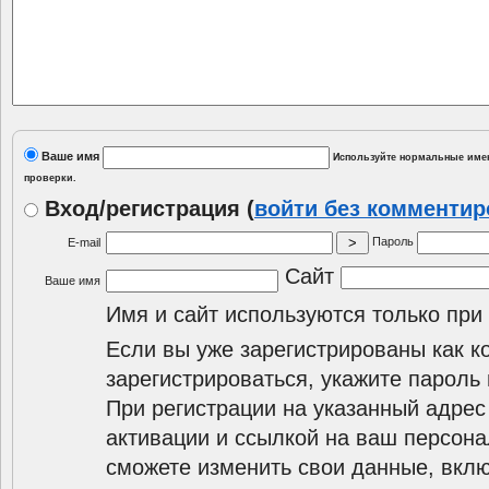
Ваше имя
Используйте нормальные имен
проверки.
Вход/регистрация
(
войти без комменти
Пароль
E-mail
Сайт
Ваше имя
Имя и сайт используются только при
Если вы уже зарегистрированы как к
зарегистрироваться, укажите пароль 
При регистрации на указанный адрес
активации и ссылкой на ваш персона
сможете изменить свои данные, вклю