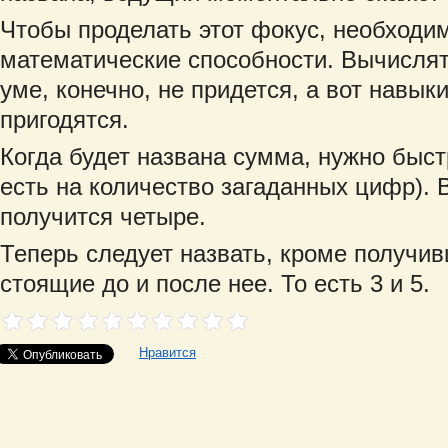
Чтобы проделать этот фокус, необходи
математические способности. Вычислят
уме, конечно, не придется, а вот навыки
пригодятся.
Когда будет названа сумма, нужно быстр
есть на количество загаданных цифр). 
получится четыре.
Теперь следует назвать, кроме получи
стоящие до и после нее. То есть 3 и 5.
Нравится