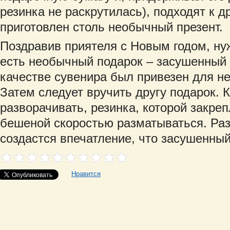
резинка не раскрутилась), подходят к д
приготовлен столь необычный презент.
Поздравив приятеля с Новым годом, нуж
есть необычный подарок – засушенный с
качестве сувенира был привезен для не
Затем следует вручить другу подарок. К
разворачивать, резинка, которой закреп
бешеной скоростью разматываться. Раз
создастся впечатление, что засушенный
Нравится