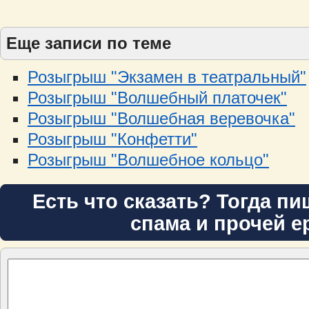
Еще записи по теме
Розыгрыш "Экзамен в театральный"
Розыгрыш "Волшебный платочек"
Розыгрыш "Волшебная веревочка"
Розыгрыш "Конфетти"
Розыгрыш "Волшебное кольцо"
Есть что сказать? Тогда пи
спама и прочей е