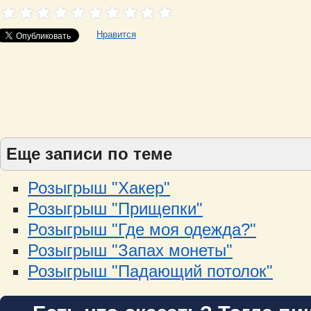
Нравится
Еще записи по теме
Розыгрыш "Хакер"
Розыгрыш "Прищепки"
Розыгрыш "Где моя одежда?"
Розыгрыш "Запах монеты"
Розыгрыш "Падающий потолок"