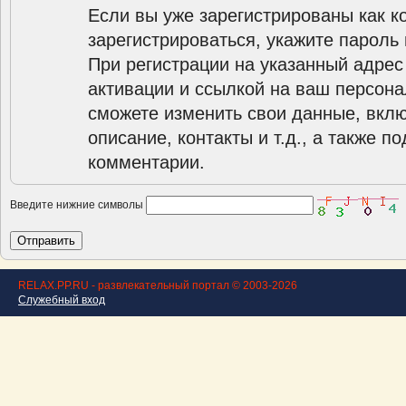
Если вы уже зарегистрированы как к
зарегистрироваться, укажите пароль 
При регистрации на указанный адрес
активации и ссылкой на ваш персона
сможете изменить свои данные, вклю
описание, контакты и т.д., а также п
комментарии.
Введите нижние символы
RELAX.PP.RU - развлекательный портал © 2003-2026
Служебный вход