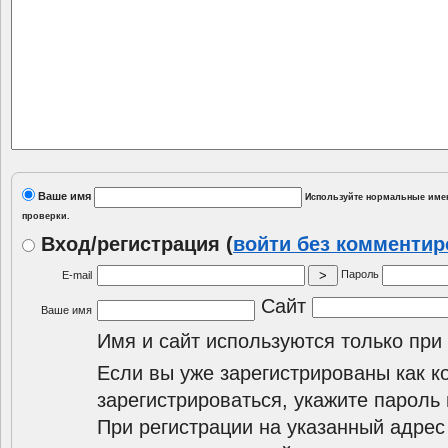
Ваше имя
Используйте нормальные имен
проверки.
Вход/регистрация
(
войти без комменти
Пароль
E-mail
Сайт
Ваше имя
Имя и сайт используются только при
Если вы уже зарегистрированы как к
зарегистрироваться, укажите пароль 
При регистрации на указанный адрес