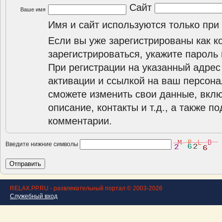
Сайт
Ваше имя
Имя и сайт используются только при
Если вы уже зарегистрированы как к
зарегистрироваться, укажите пароль 
При регистрации на указанный адрес
активации и ссылкой на ваш персона
сможете изменить свои данные, вклю
описание, контакты и т.д., а также п
комментарии.
Введите нижние символы
RELAX.PP.RU - развлекательный портал © 2003-2026
Служебный вход