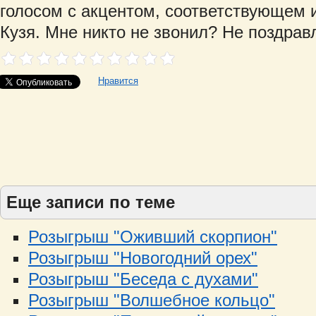
голосом с акцентом, соответствующем и
Кузя. Мне никто не звонил? Не поздра
Нравится
Еще записи по теме
Розыгрыш "Оживший скорпион"
Розыгрыш "Новогодний орех"
Розыгрыш "Беседа с духами"
Розыгрыш "Волшебное кольцо"