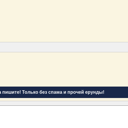
а пишите! Только без спама и прочей ерунды!