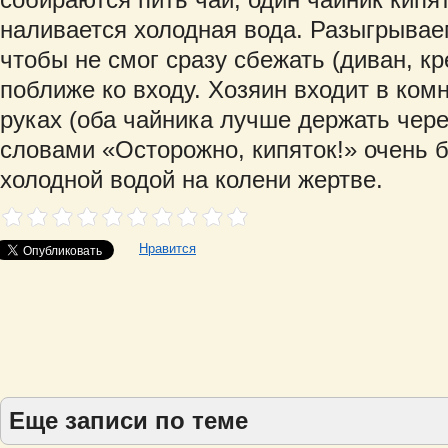
наливается холодная вода. Разыгрывае
чтобы не смог сразу сбежать (диван, кр
поближе ко входу. Хозяин входит в ком
руках (оба чайника лучше держать чере
словами «Осторожно, кипяток!» очень б
холодной водой на колени жертве.
Нравится
Еще записи по теме