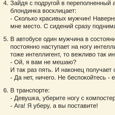
Зайдя с подругой в переполненный 
блондинка восклицает:
- Сколько красивых мужчин! Наверня
мне место. С сидений сразу подним
В автобусе один мужчина в состояни
постоянно наступает на ногу интелл
тоже интеллигент, то вежливо так ин
- Ой, я вам не мешаю?
И так раз пять. И наконец получает 
- Да нет, ничего. Не беспокойтесь - 
В транспорте:
- Девушка, уберите ногу с компостер
- Ага! Я уберу, а вы поставите!