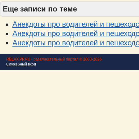
Еще записи по теме
Анекдоты про водителей и пешеходов
Анекдоты про водителей и пешеходов
Анекдоты про водителей и пешеходов
RELAX.PP.RU - развлекательный портал © 2003-2026
Служебный вход