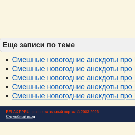
Еще записи по теме
Смешные новогодние анекдоты про Н
Смешные новогодние анекдоты про Н
Смешные новогодние анекдоты про Н
Смешные новогодние анекдоты про Н
Смешные новогодние анекдоты про Н
RELAX.PP.RU - развлекательный портал © 2003-2026
Служебный вход