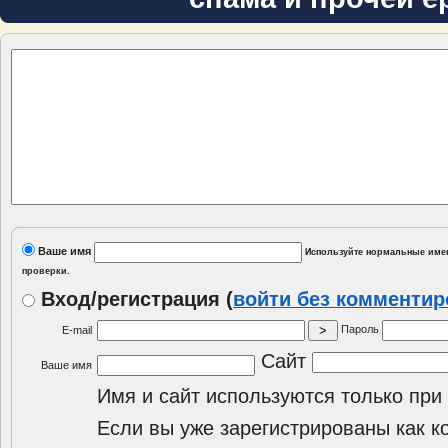
Ваше имя
Используйте нормальные имен
проверки.
Вход/регистрация
(
войти без комменти
Пароль
E-mail
Сайт
Ваше имя
Имя и сайт используются только при
Если вы уже зарегистрированы как к