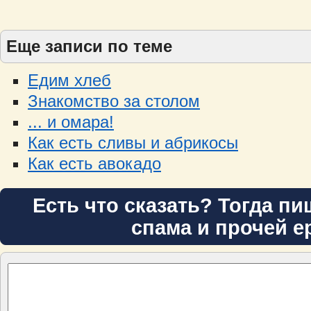
Еще записи по теме
Едим хлеб
Знакомство за столом
... и омара!
Как есть сливы и абрикосы
Как есть авокадо
Есть что сказать? Тогда пи
спама и прочей е