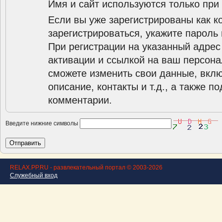
Имя и сайт используются только при
Если вы уже зарегистрированы как к
зарегистрироваться, укажите пароль 
При регистрации на указанный адрес
активации и ссылкой на ваш персона
сможете изменить свои данные, вклю
описание, контакты и т.д., а также п
комментарии.
Введите нижние символы
RELAX.PP.RU - развлекательный портал © 2003-2026
Служебный вход