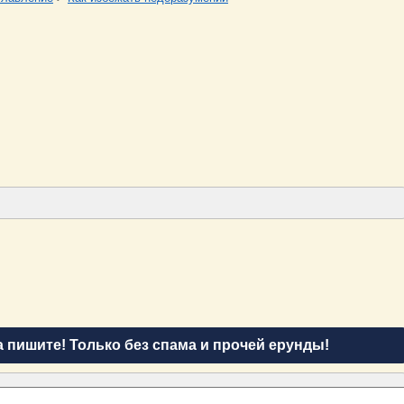
а пишите! Только без спама и прочей ерунды!