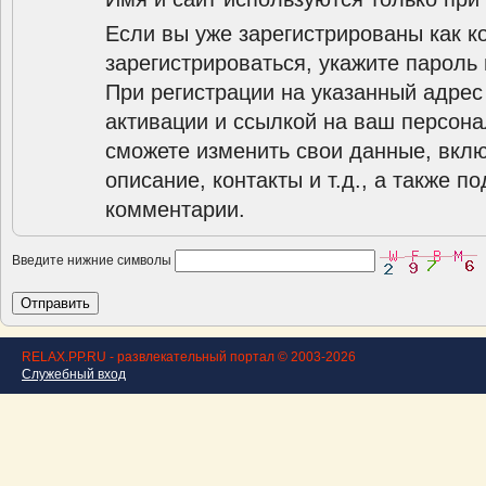
Если вы уже зарегистрированы как к
зарегистрироваться, укажите пароль 
При регистрации на указанный адрес
активации и ссылкой на ваш персона
сможете изменить свои данные, вклю
описание, контакты и т.д., а также п
комментарии.
Введите нижние символы
RELAX.PP.RU - развлекательный портал © 2003-2026
Служебный вход