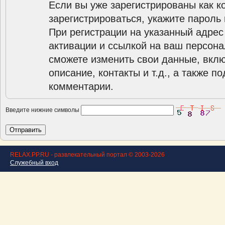
Если вы уже зарегистрированы как к
зарегистрироваться, укажите пароль 
При регистрации на указанный адрес
активации и ссылкой на ваш персона
сможете изменить свои данные, вклю
описание, контакты и т.д., а также п
комментарии.
Введите нижние символы
RELAX.PP.RU - развлекательный портал © 2003-2026
Служебный вход