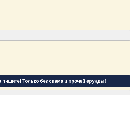
а пишите! Только без спама и прочей ерунды!