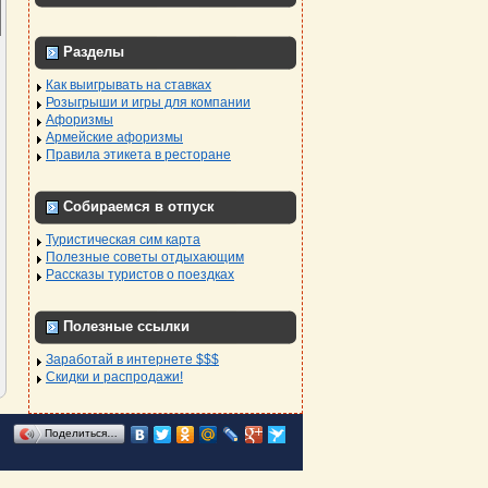
Разделы
Как выигрывать на ставках
Розыгрыши и игры для компании
Афоризмы
Армейские афоризмы
Правила этикета в ресторане
Собираемся в отпуск
Туристическая сим карта
Полезные советы отдыхающим
Рассказы туристов о поездках
Полезные ссылки
Заработай в интернете $$$
Скидки и распродажи!
Поделиться…