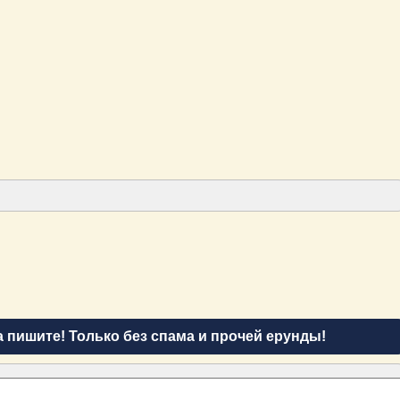
а пишите! Только без спама и прочей ерунды!