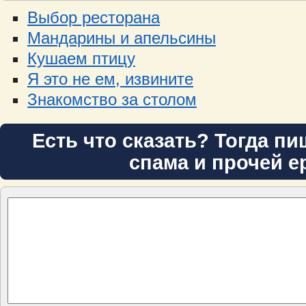
Выбор ресторана
Мандарины и апельсины
Кушаем птицу
Я это не ем, извините
Знакомство за столом
Есть что сказать? Тогда пи
спама и прочей е