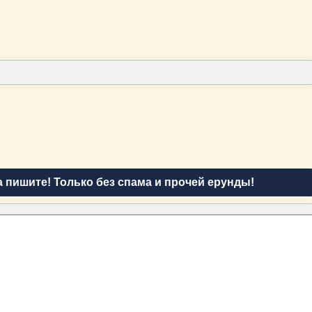
а пишите! Только без спама и прочей ерунды!