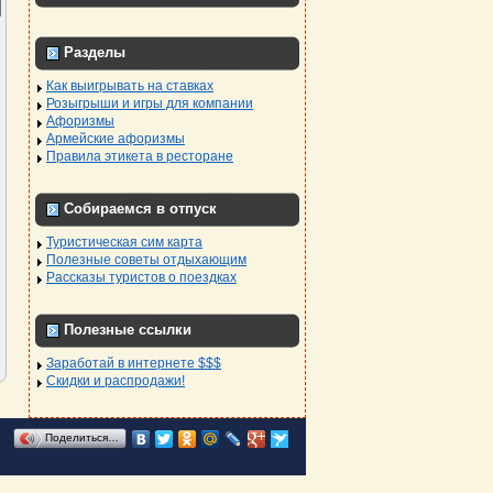
Разделы
Как выигрывать на ставках
Розыгрыши и игры для компании
Афоризмы
Армейские афоризмы
Правила этикета в ресторане
Собираемся в отпуск
Туристическая сим карта
Полезные советы отдыхающим
Рассказы туристов о поездках
Полезные ссылки
Заработай в интернете $$$
Скидки и распродажи!
Поделиться…