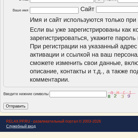
Сайт
Ваше имя
Имя и сайт используются только при
Если вы уже зарегистрированы как к
зарегистрироваться, укажите пароль 
При регистрации на указанный адрес
активации и ссылкой на ваш персона
сможете изменить свои данные, вклю
описание, контакты и т.д., а также п
комментарии.
Введите нижние символы
RELAX.PP.RU - развлекательный портал © 2003-2026
Служебный вход