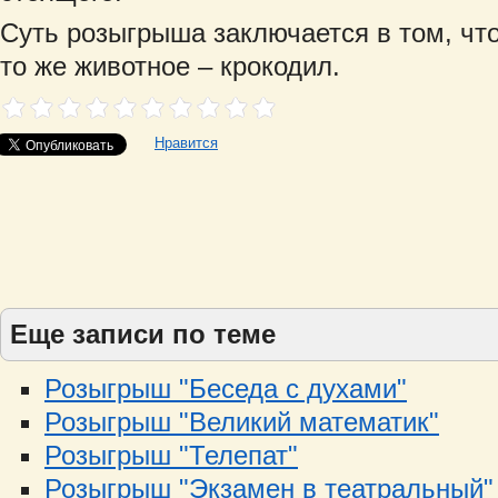
Суть розыгрыша заключается в том, чт
то же животное – крокодил.
Нравится
Еще записи по теме
Розыгрыш "Беседа с духами"
Розыгрыш "Великий математик"
Розыгрыш "Телепат"
Розыгрыш "Экзамен в театральный"