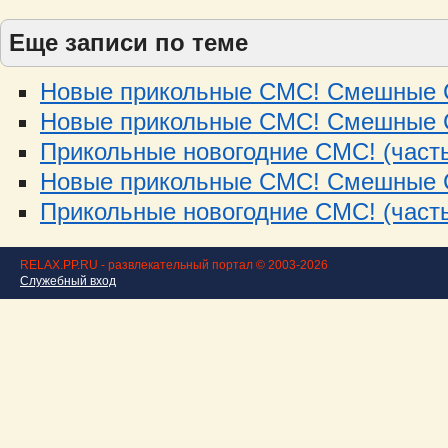
Еще записи по теме
Новые прикольные СМС! Смешные С
Новые прикольные СМС! Смешные С
Прикольные новогодние СМС! (часть
Новые прикольные СМС! Смешные С
Прикольные новогодние СМС! (часть
RELAX.PP.RU - развлекательный портал © 2003-2026
Служебный вход