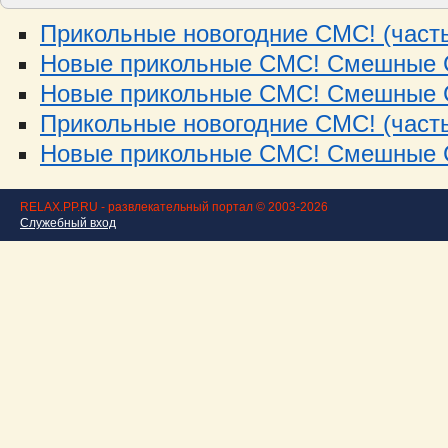
Прикольные новогодние СМС! (часть
Новые прикольные СМС! Смешные С
Новые прикольные СМС! Смешные С
Прикольные новогодние СМС! (часть
Новые прикольные СМС! Смешные С
RELAX.PP.RU - развлекательный портал © 2003-2026
Служебный вход