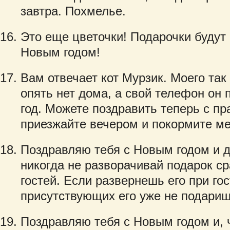
завтра. Похмелье.
Это еще цветочки! Подарочки будут
Новым годом!
Вам отвечает кот Мурзик. Моего так
опять нет дома, а свой телефон он
год. Можете поздравить теперь с п
приезжайте вечером и покормите ме
Поздравляю тебя с Новым годом и д
никогда не разворачивай подарок ср
гостей. Если развернешь его при гос
присутствующих его уже не подариш
Поздравляю тебя с Новым годом и, 