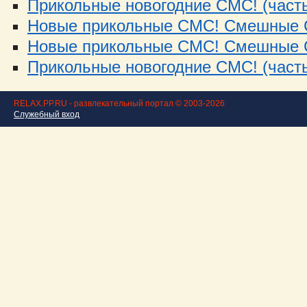
Прикольные новогодние СМС! (часть
Новые прикольные СМС! Смешные С
Новые прикольные СМС! Смешные С
Прикольные новогодние СМС! (часть
RELAX.PP.RU - развлекательный портал © 2003-2026
Служебный вход