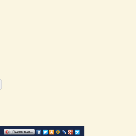
Поделиться…