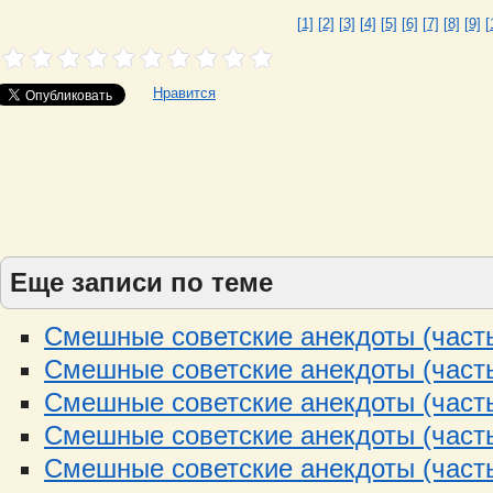
[1]
[2]
[3]
[4]
[5]
[6]
[7]
[8]
[9]
[
Нравится
Еще записи по теме
Смешные советские анекдоты (часть
Смешные советские анекдоты (часть
Смешные советские анекдоты (часть
Смешные советские анекдоты (часть
Смешные советские анекдоты (часть