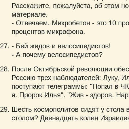
Расскажите, пожалуйста, об этом н
материале.
- Отвечаем. Микробетон - это 10 пр
процентов микрофона.
- Бей жидов и велосипедистов!
- А почему велосипедистов?
После Октябрьской революции обес
Россию трех наблюдателей: Луку, И
поступают телеграммы: "Попал в ЧК.
я. Пророк Илья". "Жив - здоров. На
Шесть космополитов сидят у стола в
столом? Двенадцать колен Израиле