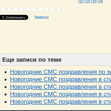
[31]
[32]
[33]
[34]
Нравится
Еще записи по теме
Новогодние СМС поздравления по зн
Новогодние СМС поздравления в стих
Новогодние СМС поздравления в стих
Новогодние СМС поздравления в стих
Новогодние СМС поздравления в стих