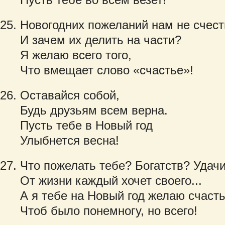
Новогодних пожеланий нам не счест
И зачем их делить на части?
Я желаю всего того,
Что вмещает слово «счастье»!
Оставайся собой,
Будь друзьям всем верна.
Пусть тебе в Новый год
Улыбнется весна!
Что пожелать тебе? Богатств? Удач
От жизни каждый хочет своего...
А я тебе на Новый год желаю счасть
Чтоб было понемногу, но всего!