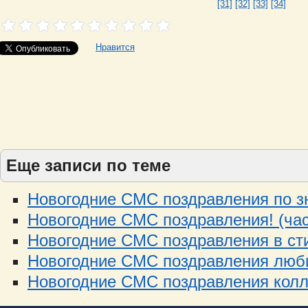
[31]
[32]
[33]
[34]
Нравится
Еще записи по теме
Новогодние СМС поздравления по зн
Новогодние СМС поздравления! (час
Новогодние СМС поздравления в стих
Новогодние СМС поздравления люби
Новогодние СМС поздравления колле