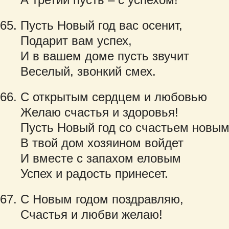
Пусть Новый год вас осенит,
Подарит вам успех,
И в вашем доме пусть звучит
Веселый, звонкий смех.
С открытым сердцем и любовью
Желаю счастья и здоровья!
Пусть Новый год со счастьем новы
В твой дом хозяином войдет
И вместе с запахом еловым
Успех и радость принесет.
С Новым годом поздравляю,
Счастья и любви желаю!