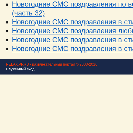
Новогодние СМС поздравления по в
(часть 32)
Новогодние СМС поздравления в стих
Новогодние СМС поздравления люби
Новогодние СМС поздравления в стих
Новогодние СМС поздравления в стих
RELAX.PP.RU - развлекательный портал © 2003-2026
Служебный вход