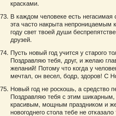
красками.
В каждом человеке есть негасимая 
эта часто накрыта непроницаемым к
году свет твоей души беспрепятств
друзей.
Пусть новый год учится у старого т
Поздравляю тебя, друг, и желаю гла
желаний! Потому что когда у человек
мечтал, он весел, бодр, здоров! С 
Новый год не роскошь, а средство 
Поздравляю тебя с этим шикарным,
красивым, мощным праздником и же
новогоднего стола тебе не отказало