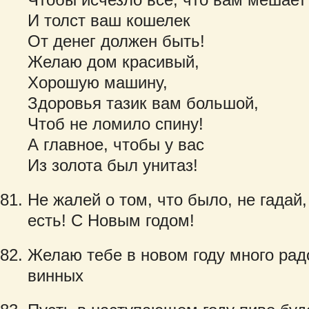
И толст ваш кошелек
От денег должен быть!
Желаю дом красивый,
Хорошую машину,
Здоровья тазик вам большой,
Чтоб не ломило спину!
А главное, чтобы у вас
Из золота был унитаз!
Не жалей о том, что было, не гадай, 
есть! С Новым годом!
Желаю тебе в новом году много рад
винных