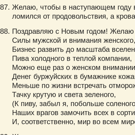
Желаю, чтобы в наступающем году в
ломился от продовольствия, а крова
Поздравляю с Новым годом! Желаю 
Силы мужской и внимания женского
Бизнес развить до масштаба вселен
Пива холодного в теплой компании,
Можно еще раз о женском внимании.
Денег буржуйских в бумажнике кож
Меньше по жизни встречать отморо
Тачку крутую и света зеленого,
(К пиву, забыл я, побольше соленого
Наших врагов замочить всех в сорти
И, соответственно, мир во всем мир