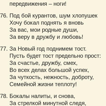
передвижения – ноги!
Под бой курантов, шум хлопушек
Хочу бокал поднять я вновь
За вас, мои родные души,
За веру в дружбу и любовь!
За Новый год поднимем тост.
Пусть будет тост предельно прост:
За счастье, дружбу, смех,
Во всех делах большой успех,
За чуткость, нежность, доброту,
Семейной жизни теплоту!
Бокалы налиты, и снова,
За стрелкой минутной следя,