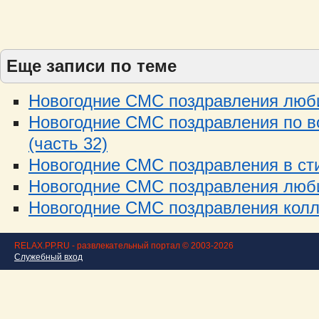
Еще записи по теме
Новогодние СМС поздравления люби
Новогодние СМС поздравления по в
(часть 32)
Новогодние СМС поздравления в стих
Новогодние СМС поздравления люби
Новогодние СМС поздравления колле
RELAX.PP.RU - развлекательный портал © 2003-2026
Служебный вход