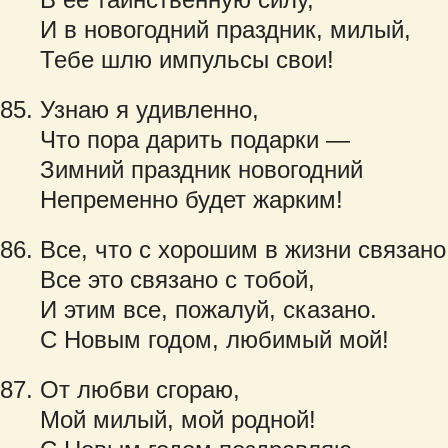
И в новогодний праздник, милый,
Тебе шлю импульсы свои!
Узнаю я удивленно,
Что пора дарить подарки —
Зимний праздник новогодний
Непременно будет жарким!
Все, что с хорошим в жизни связано
Все это связано с тобой,
И этим все, пожалуй, сказано.
С Новым годом, любимый мой!
От любви сгораю,
Мой милый, мой родной!