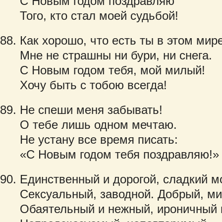
С Новым годом поздравляю
Того, кто стал моей судьбой!
Как хорошо, что есть ты в этом мире
Мне не страшны ни бури, ни снега.
С Новым годом тебя, мой милый!
Хочу быть с тобою всегда!
Не спеши меня забывать!
О тебе лишь одном мечтаю.
Не устану все время писать:
«С Новым годом тебя поздравляю!»
Единственный и дорогой, сладкий мо
Сексуальный, заводной. Добрый, ми
Обаятельный и нежный, ироничный 