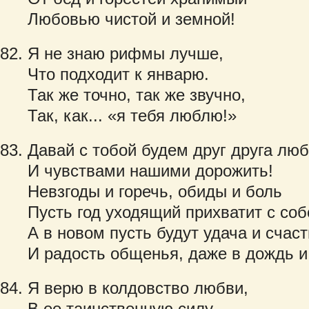
Любовью чистой и земной!
Я не знаю рифмы лучше,
Что подходит к январю.
Так же точно, так же звучно,
Так, как... «я тебя люблю!»
Давай с тобой будем друг друга люб
И чувствами нашими дорожить!
Невзгоды и горечь, обиды и боль
Пусть год уходящий прихватит с соб
А в новом пусть будут удача и счаст
И радость общенья, даже в дождь и
Я верю в колдовство любви,
В ее таинственную силу,