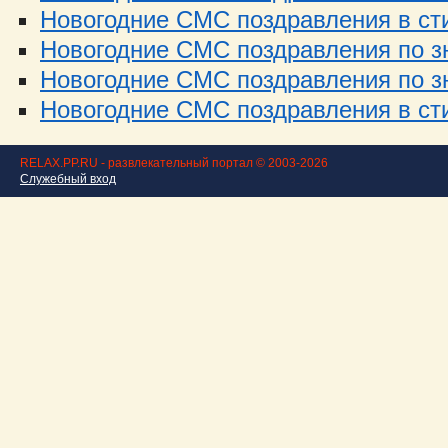
Новогодние СМС поздравления в стих
Новогодние СМС поздравления по зн
Новогодние СМС поздравления по зн
Новогодние СМС поздравления в стих
RELAX.PP.RU - развлекательный портал © 2003-2026
Служебный вход