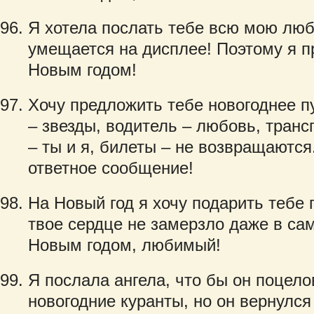
Я хотела послать тебе всю мою люб
умещается на дисплее! Поэтому я п
Новым годом!
Хочу предложить тебе новогоднее п
– звезды, водитель – любовь, транс
– ты и я, билеты – не возвращаются
ответное сообщение!
На Новый год я хочу подарить тебе 
твое сердце не замерзло даже в са
Новым годом, любимый!
Я послала ангела, что бы он поцело
новогодние куранты, но он вернулся 