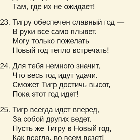
Там, где их не ожидает!
Тигру обеспечен славный год —
В руки все само плывет.
Могу только пожелать
Новый год тепло встречать!
Для тебя немного значит,
Что весь год идут удачи.
Сможет Тигр достичь высот,
Пока этот год идет!
Тигр всегда идет вперед,
За собой других ведет.
Пусть же Тигру в Новый год,
Как всегда, во всем везет!