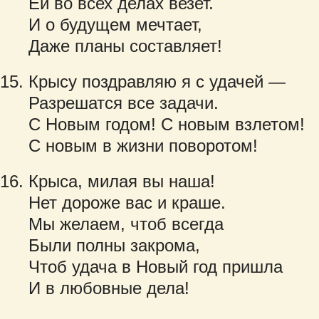
Ей во всех делах везет.
И о будущем мечтает,
Даже планы составляет!
Крысу поздравляю я с удачей —
Разрешатся все задачи.
С Новым годом! С новым взлетом!
С новым в жизни поворотом!
Крыса, милая вы наша!
Нет дороже вас и краше.
Мы желаем, чтоб всегда
Были полны закрома,
Чтоб удача в Новый год пришла
И в любовные дела!