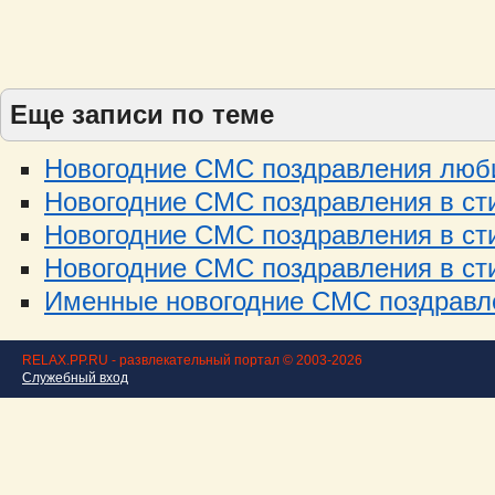
Еще записи по теме
Новогодние СМС поздравления люби
Новогодние СМС поздравления в стих
Новогодние СМС поздравления в стих
Новогодние СМС поздравления в стих
Именные новогодние СМС поздравле
RELAX.PP.RU - развлекательный портал © 2003-2026
Служебный вход