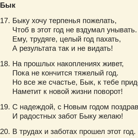
Бык
Быку хочу терпенья пожелать,
Чтоб в этот год не вздумал унывать.
Ему, трудяге, целый год пахать,
А результата так и не видать!
На прошлых накоплениях живет,
Пока не кончится тяжелый год.
Но все же счастье, Бык, к тебе прид
Наметит к новой жизни поворот!
С надеждой, с Новым годом поздра
И радостных забот Быку желаю!
В трудах и заботах прошел этот год.