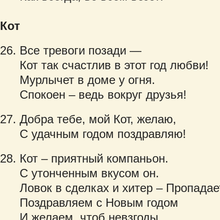
Кот
Все тревоги позади —
Кот так счастлив в этот год любви!
Мурлычет в доме у огня.
Спокоен – ведь вокруг друзья!
Добра тебе, мой Кот, желаю,
С удачным годом поздравляю!
Кот – приятный компаньон.
С утонченным вкусом он.
Ловок в сделках и хитер – Пропадае
Поздравляем с Новым годом
И желаем, чтоб невзгоды