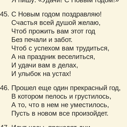
С Новым годом поздравляю!
Счастья всей душой желаю,
Чтоб прожить вам этот год
Без печали и забот.
Чтоб с успехом вам трудиться,
А на праздник веселиться,
И удачи вам в делах,
И улыбок на устах!
Прошел еще один прекрасный год,
В котором пелось и грустилось,
А то, что в нем не уместилось,
Пусть в новом все произойдет.