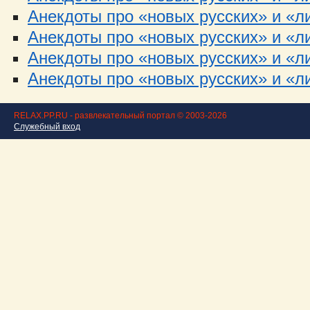
Анекдоты про «новых русских» и «ли
Анекдоты про «новых русских» и «ли
Анекдоты про «новых русских» и «ли
Анекдоты про «новых русских» и «ли
RELAX.PP.RU - развлекательный портал © 2003-2026
Служебный вход