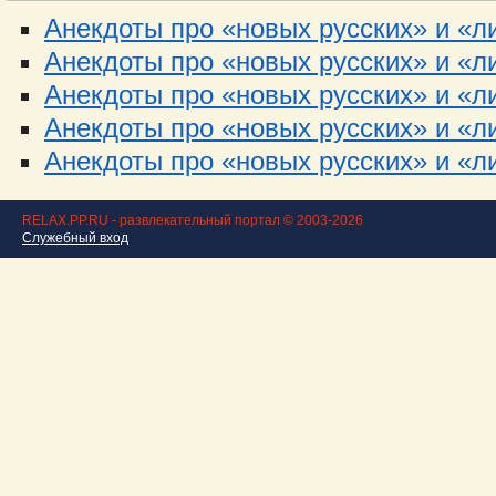
Анекдоты про «новых русских» и «ли
Анекдоты про «новых русских» и «ли
Анекдоты про «новых русских» и «ли
Анекдоты про «новых русских» и «ли
Анекдоты про «новых русских» и «лих
RELAX.PP.RU - развлекательный портал © 2003-2026
Служебный вход