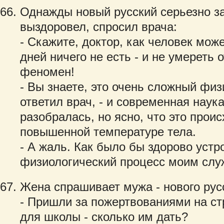
Однажды новый русский серьезно за
выздоровел, спросил врача:
- Скажите, доктор, как человек мож
дней ничего не есть - и не умереть 
феномен!
- Вы знаете, это очень сложный физ
ответил врач, - и современная наук
разобралась, но ясно, что это проис
повышенной температуре тела.
- А жаль. Как было бы здорово устр
физиологический процесс моим сл
Жена спрашивает мужа - нового русс
- Пришли за пожертвованиями на ст
для школы - сколько им дать?