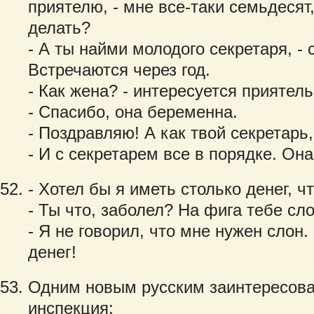
приятелю, - мне все-таки семьдесят
делать?
- А ты найми молодого секретаря, - 
Встречаются через год.
- Как жена? - интересуется приятель
- Спасибо, она беременна.
- Поздравляю! А как твой секретарь
- И с секретарем все в порядке. Он
- Хотел бы я иметь столько денег, ч
- Ты что, заболел? На фига тебе сло
- Я не говорил, что мне нужен слон
денег!
Одним новым русским заинтересова
инспекция: