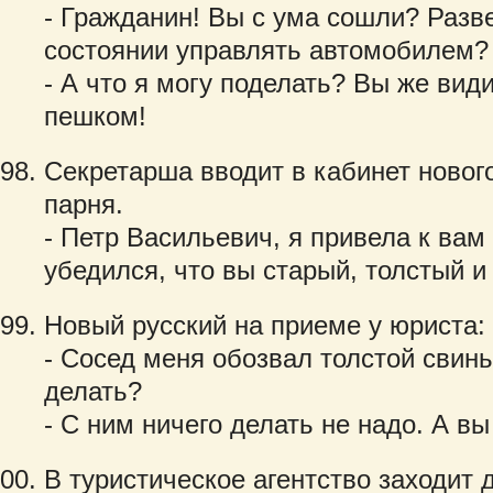
- Гражданин! Вы с ума сошли? Разв
состоянии управлять автомобилем?
- А что я могу поделать? Вы же види
пешком!
Секретарша вводит в кабинет нового
парня.
- Петр Васильевич, я привела к вам
убедился, что вы старый, толстый и
Новый русский на приеме у юриста:
- Сосед меня обозвал толстой свинь
делать?
- С ним ничего делать не надо. А вы
В туристическое агентство заходит 