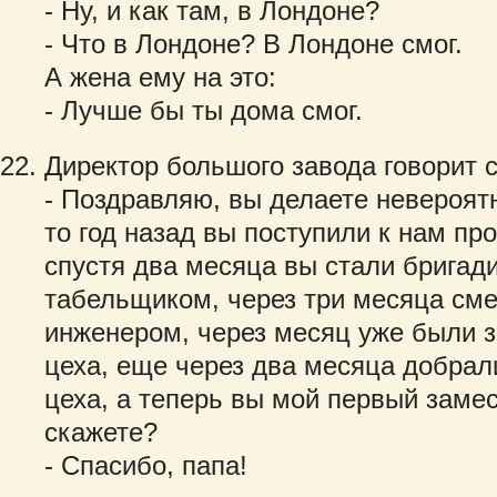
- Ну, и как там, в Лондоне?
- Что в Лондоне? В Лондоне смог.
А жена ему на это:
- Лучше бы ты дома смог.
Директор большого завода говорит 
- Поздравляю, вы делаете невероятн
то год назад вы поступили к нам п
спустя два месяца вы стали бригад
табельщиком, через три месяца см
инженером, через месяц уже были 
цеха, еще через два месяца добрал
цеха, а теперь вы мой первый замес
скажете?
- Спасибо, папа!