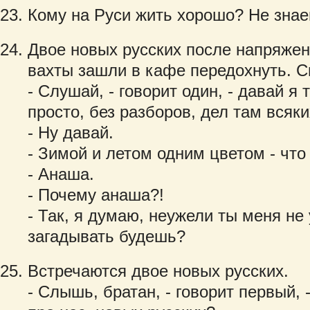
Кому на Руси жить хорошо? Не знае
Двое новых русских после напряжен
вахты зашли в кафе передохнуть. С
- Слушай, - говорит один, - давай я 
просто, без разборов, дел там всяки
- Ну давай.
- Зимой и летом одним цветом - что
- Анаша.
- Почему анаша?!
- Так, я думаю, неужели ты меня не
загадывать будешь?
Встречаются двое новых русских.
- Слышь, братан, - говорит первый,