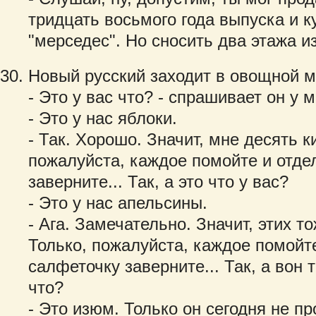
тридцать восьмого года выпуска и к
"мерседес". Но сносить два этажа из
Новый русский заходит в овощной м
- Это у вас что? - спрашивает он у
- Это у нас яблоки.
- Так. Хорошо. Значит, мне десять 
пожалуйста, каждое помойте и отде
заверните... Так, а это что у вас?
- Это у нас апельсины.
- Ага. Замечательно. Значит, этих т
Только, пожалуйста, каждое помойте
салфеточку заверните... Так, а вон 
что?
- Это изюм. Только он сегодня не пр